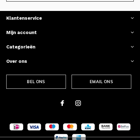
Klantenservice
Mijn account
Categorieën
Over ons
BEL ONS
EMAIL ONS