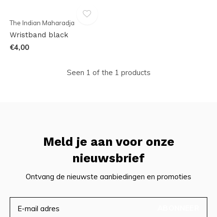
The Indian Maharadja
Wristband black
€4,00
Seen 1 of the 1 products
Meld je aan voor onze
nieuwsbrief
Ontvang de nieuwste aanbiedingen en promoties
ABONNEER