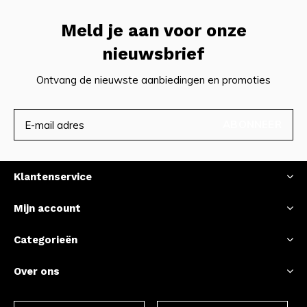
Meld je aan voor onze
nieuwsbrief
Ontvang de nieuwste aanbiedingen en promoties
ABONNEER
Klantenservice
Mijn account
Categorieën
Over ons