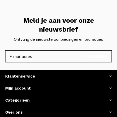
Meld je aan voor onze
nieuwsbrief
Ontvang de nieuwste aanbiedingen en promoties
ABONNEER
Klantenservice
Mijn account
Categorieën
Over ons