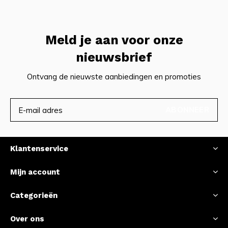
Meld je aan voor onze
nieuwsbrief
Ontvang de nieuwste aanbiedingen en promoties
ABONNEER
Klantenservice
Mijn account
Categorieën
Over ons