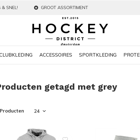
 & SNEL!
GROOT ASSORTIMENT
CLUBKLEDING
ACCESSOIRES
SPORTKLEDING
PROTE
Producten getagd met grey
 Producten