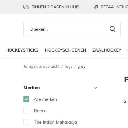
BINNEN 2 DAGEN IN HUIS
BETAAL VEILIG
HOCKEYSTICKS
HOCKEYSCHOENEN
ZAALHOCKEY
Terug naar overzicht
Tags
grey
Merken
Alle merken
2
Reece
The Indian Maharadja