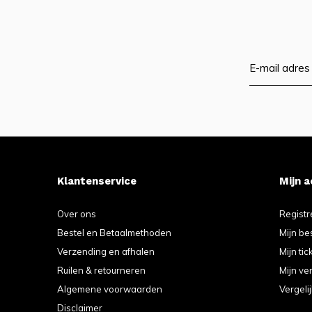
Klantenservice
Mijn 
Over ons
Registr
Bestel en Betaalmethoden
Mijn be
Verzending en afhalen
Mijn tic
Ruilen & retourneren
Mijn ver
Algemene voorwaarden
Vergeli
Disclaimer