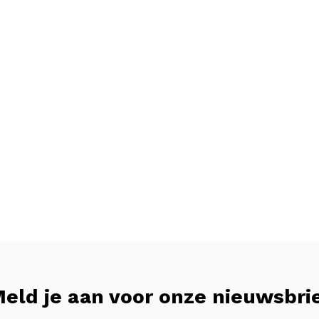
eld je aan voor onze nieuwsbri