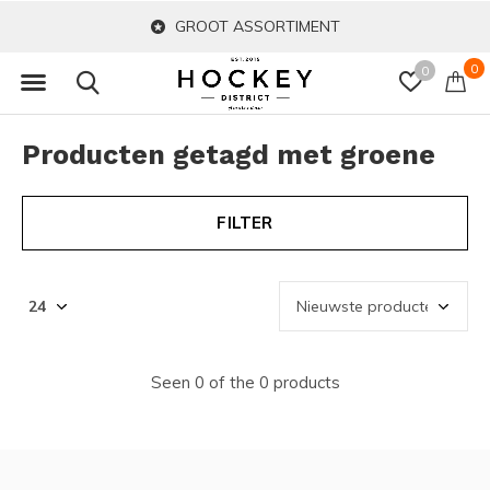
GROOT ASSORTIMENT
0
0
Producten getagd met groene
FILTER
Seen 0 of the 0 products