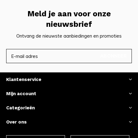
Meld je aan voor onze
nieuwsbrief
Ontvang de nieuwste aanbiedingen en promoties
ABONNEER
Klantenservice
Mijn account
Categorieën
Over ons