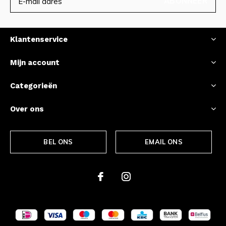
ABONNEER
Klantenservice
Mijn account
Categorieën
Over ons
BEL ONS
EMAIL ONS