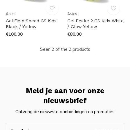
Asics
Asics
Gel Field Speed GS Kids
Gel Peake 2 GS Kids White
Black / Yellow
/ Glow Yellow
€100,00
€80,00
Seen 2 of the 2 products
Meld je aan voor onze
nieuwsbrief
Ontvang de nieuwste aanbiedingen en promoties