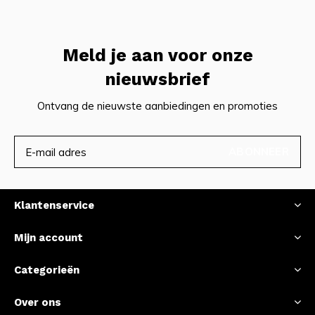
Meld je aan voor onze
nieuwsbrief
Ontvang de nieuwste aanbiedingen en promoties
ABONNEER
Klantenservice
Mijn account
Categorieën
Over ons