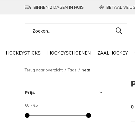
BINNEN 2 DAGEN IN HUIS
BETAAL VEILIG
HOCKEYSTICKS
HOCKEYSCHOENEN
ZAALHOCKEY
Terug naar overzicht
Tags
heat
Prijs
€0
-
€5
0