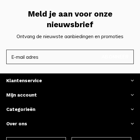
Meld je aan voor onze
nieuwsbrief
Ontvang de nieuwste aanbiedingen en promoties
ABONNEER
Klantenservice
Mijn account
Categorieën
Over ons