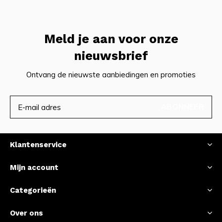
Meld je aan voor onze
nieuwsbrief
Ontvang de nieuwste aanbiedingen en promoties
ABONNEER
Klantenservice
Mijn account
Categorieën
Over ons