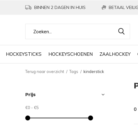
BINNEN 2 DAGEN IN HUIS
BETAAL VEILIG
HOCKEYSTICKS
HOCKEYSCHOENEN
ZAALHOCKEY
Terug naar overzicht
Tags
kinderstick
Prijs
€0
-
€5
0