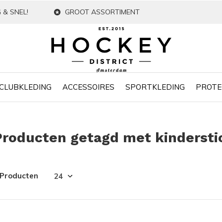
 & SNEL!
GROOT ASSORTIMENT
CLUBKLEDING
ACCESSOIRES
SPORTKLEDING
PROTE
Producten getagd met kindersti
 Producten