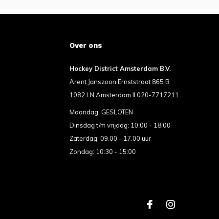
Over ons
Hockey District Amsterdam B.V.
Arent Janszoon Ernststraat 865 B
1082 LN Amsterdam II 020-7717211
Maandag: GESLOTEN
Dinsdag t/m vrijdag: 10:00 - 18:00
Zaterdag: 09.00 - 17.00 uur
Zondag: 10:30 - 15:00