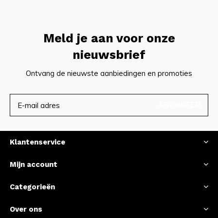
Meld je aan voor onze
nieuwsbrief
Ontvang de nieuwste aanbiedingen en promoties
ABONNEER
Klantenservice
Mijn account
Categorieën
Over ons