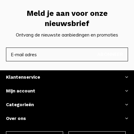
Meld je aan voor onze
nieuwsbrief
Ontvang de nieuwste aanbiedingen en promoties
ABONNEER
Klantenservice
Mijn account
Categorieën
Over ons