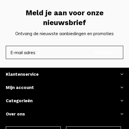
Meld je aan voor onze
nieuwsbrief
Ontvang de nieuwste aanbiedingen en promoties
ABONNEER
Klantenservice
Mijn account
Categorieën
Over ons