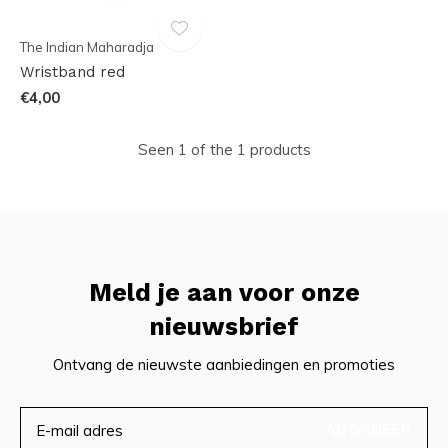
The Indian Maharadja
Wristband red
€4,00
Seen 1 of the 1 products
Meld je aan voor onze
nieuwsbrief
Ontvang de nieuwste aanbiedingen en promoties
ABONNEER