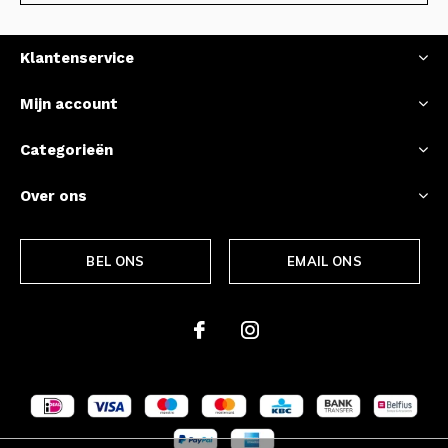
Klantenservice
Mijn account
Categorieën
Over ons
BEL ONS
EMAIL ONS