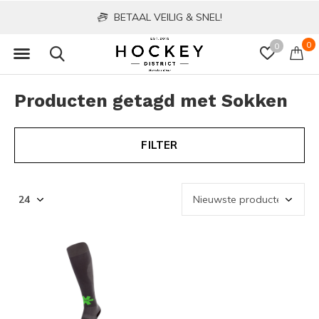
BETAAL VEILIG & SNEL!
0
0
Producten getagd met Sokken
FILTER