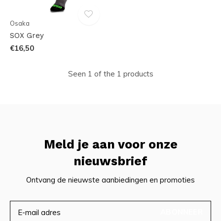
Osaka
SOX Grey
€16,50
Seen 1 of the 1 products
Meld je aan voor onze
nieuwsbrief
Ontvang de nieuwste aanbiedingen en promoties
ABONNEER