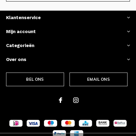
Klantenservice
Mijn account
Categorieën
Over ons
BEL ONS
EMAIL ONS