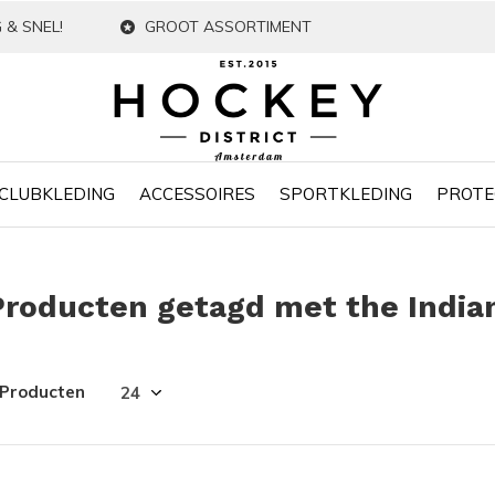
 & SNEL!
GROOT ASSORTIMENT
CLUBKLEDING
ACCESSOIRES
SPORTKLEDING
PROTE
Producten getagd met the India
 Producten