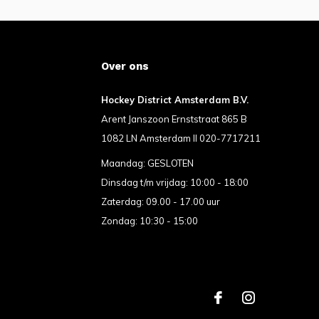
Over ons
Hockey District Amsterdam B.V.
Arent Janszoon Ernststraat 865 B
1082 LN Amsterdam II 020-7717211
Maandag: GESLOTEN
Dinsdag t/m vrijdag: 10:00 - 18:00
Zaterdag: 09.00 - 17.00 uur
Zondag: 10:30 - 15:00