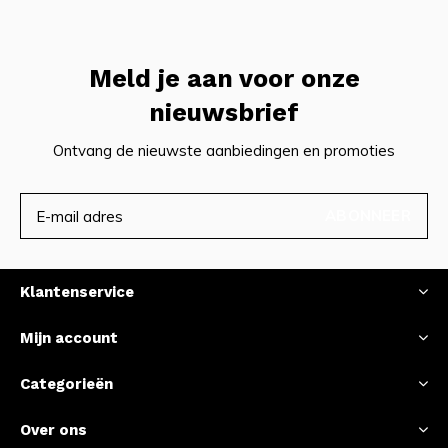
Meld je aan voor onze
nieuwsbrief
Ontvang de nieuwste aanbiedingen en promoties
ABONNEER
Klantenservice
Mijn account
Categorieën
Over ons