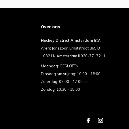
Over ons
Hockey District Amsterdam B.V.
Arent Janszoon Ernststraat 865 B
1082 LN Amsterdam II 020-7717211
Maandag: GESLOTEN
Dinsdag t/m vrijdag: 10:00 - 18:00
Zaterdag: 09.00 - 17.00 uur
Zondag: 10:30 - 15:00