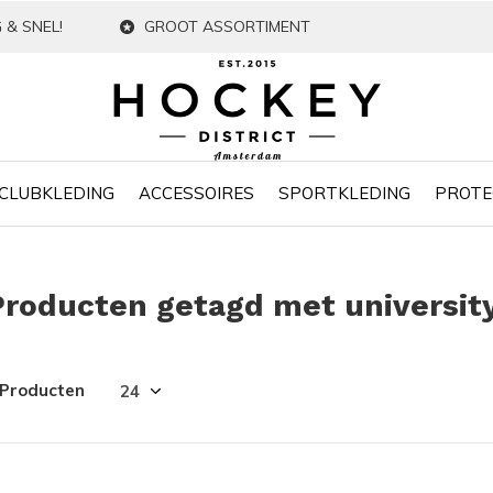
 & SNEL!
GROOT ASSORTIMENT
CLUBKLEDING
ACCESSOIRES
SPORTKLEDING
PROTE
Producten getagd met universit
 Producten