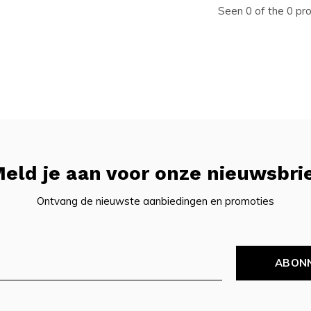
Seen 0 of the 0 pr
eld je aan voor onze nieuwsbri
Ontvang de nieuwste aanbiedingen en promoties
ABON