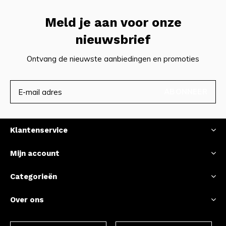
Meld je aan voor onze
nieuwsbrief
Ontvang de nieuwste aanbiedingen en promoties
ABONNEER
Klantenservice
Mijn account
Categorieën
Over ons