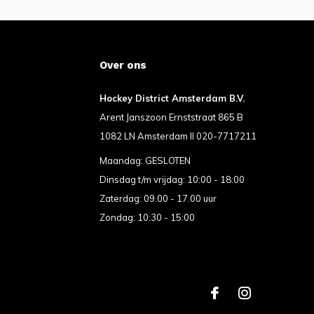
Over ons
Hockey District Amsterdam B.V.
Arent Janszoon Ernststraat 865 B
1082 LN Amsterdam II 020-7717211
Maandag: GESLOTEN
Dinsdag t/m vrijdag: 10:00 - 18:00
Zaterdag: 09.00 - 17.00 uur
Zondag: 10:30 - 15:00