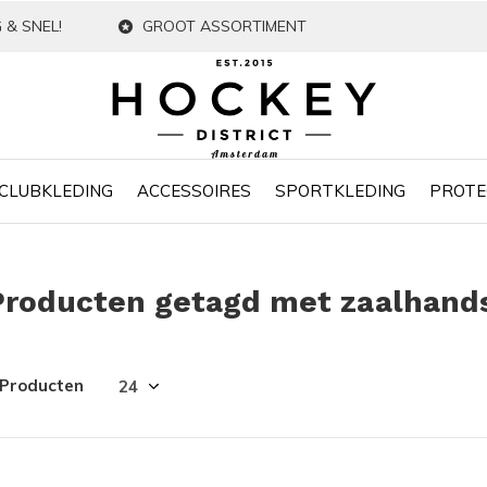
 & SNEL!
GROOT ASSORTIMENT
CLUBKLEDING
ACCESSOIRES
SPORTKLEDING
PROTE
Producten getagd met zaalhand
 Producten