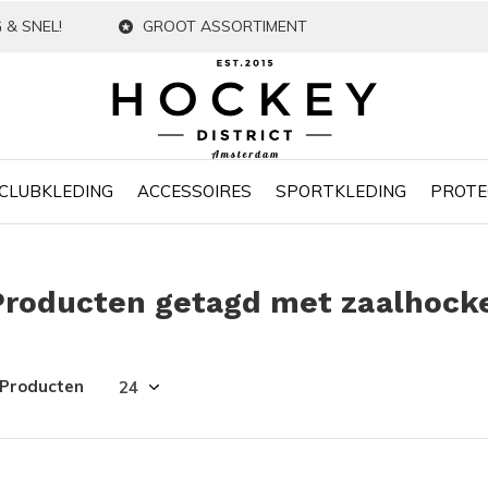
 & SNEL!
GROOT ASSORTIMENT
CLUBKLEDING
ACCESSOIRES
SPORTKLEDING
PROTE
Producten getagd met zaalhock
 Producten