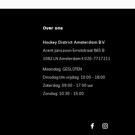
Over ons
Hockey District Amsterdam B.V.
Arent Janszoon Ernststraat 865 B
1082 LN Amsterdam II 020-7717211
Maandag: GESLOTEN
Dinsdag t/m vrijdag: 10:00 - 18:00
Zaterdag: 09.00 - 17.00 uur
Zondag: 10:30 - 15:00