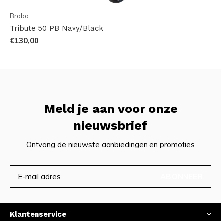
Brabo
Tribute 50 PB Navy/Black
€130,00
Meld je aan voor onze
nieuwsbrief
Ontvang de nieuwste aanbiedingen en promoties
ABONNEER
Klantenservice