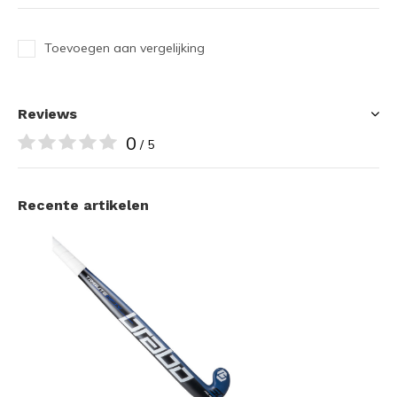
Toevoegen aan vergelijking
Reviews
0
/ 5
Recente artikelen