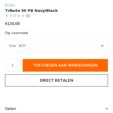
Brabo
Tribute 50 PB Navy/Black
(0)
€130,00
Op voorraad
TOEVOEGEN AAN WINKELWAGEN
DIRECT BETALEN
Delen