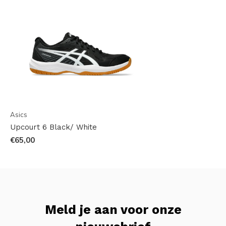
Asics
Upcourt 6 Black/ White
€65,00
Meld je aan voor onze