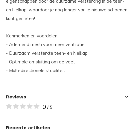
eigenschappen door de duurzame versterking in de teen-
en hielkap, waardoor je nóg langer van je nieuwe schoenen
kunt genieten!
Kenmerken en voordelen:
- Ademend mesh voor meer ventilatie
- Duurzaam versterkte teen- en hielkap
- Optimale omsluiting om de voet
- Multi-directionele stabiliteit
Reviews
0
/ 5
Recente artikelen