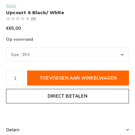
Asics
Upcourt 6 Black/ White
(0)
€65,00
Op voorraad
TOEVOEGEN AAN WINKELWAGEN
DIRECT BETALEN
Delen