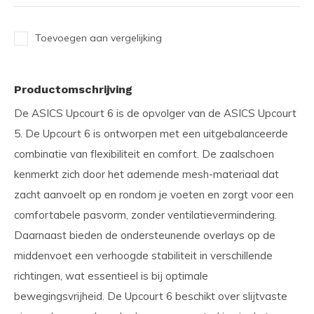
Toevoegen aan vergelijking
Productomschrijving
De ASICS Upcourt 6 is de opvolger van de ASICS Upcourt
5. De Upcourt 6 is ontworpen met een uitgebalanceerde
combinatie van flexibiliteit en comfort. De zaalschoen
kenmerkt zich door het ademende mesh-materiaal dat
zacht aanvoelt op en rondom je voeten en zorgt voor een
comfortabele pasvorm, zonder ventilatievermindering.
Daarnaast bieden de ondersteunende overlays op de
middenvoet een verhoogde stabiliteit in verschillende
richtingen, wat essentieel is bij optimale
bewegingsvrijheid. De Upcourt 6 beschikt over slijtvaste