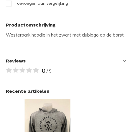
Toevoegen aan vergelijking
Productomschrijving
Westerpark hoodie in het zwart met clublogo op de borst.
Reviews
0
/ 5
Recente artikelen