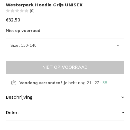
Westerpark Hoodie Grijs UNISEX
(0)
€32,50
Niet op voorraad
NIET OP VOORRAAD
Vandaag verzonden?
Je hebt nog
21 : 27 :
38
Beschrijving
Delen