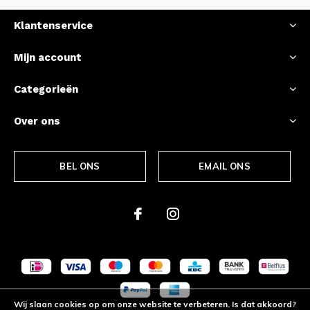
Klantenservice
Mijn account
Categorieën
Over ons
BEL ONS
EMAIL ONS
Wij slaan cookies op om onze website te verbeteren. Is dat akkoord?