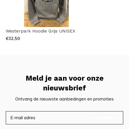
Westerpark Hoodie Grijs UNISEX
€32,50
Meld je aan voor onze
nieuwsbrief
Ontvang de nieuwste aanbiedingen en promoties
ABONNEER