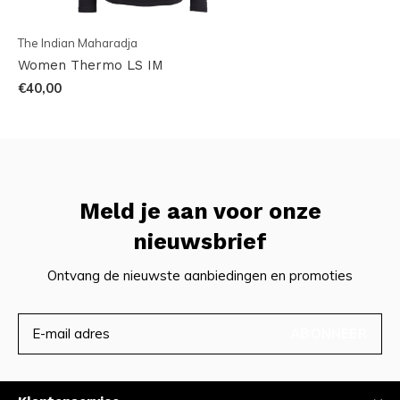
The Indian Maharadja
Women Thermo LS IM
€40,00
Meld je aan voor onze
nieuwsbrief
Ontvang de nieuwste aanbiedingen en promoties
ABONNEER