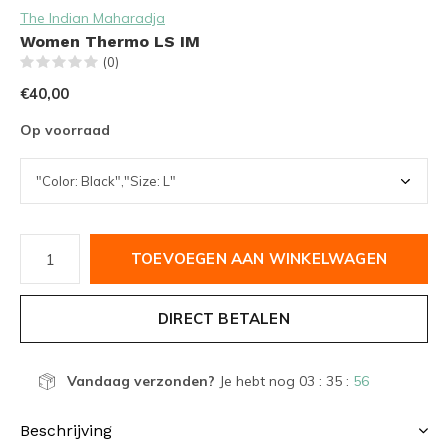
The Indian Maharadja
Women Thermo LS IM
(0)
€40,00
Op voorraad
TOEVOEGEN AAN WINKELWAGEN
DIRECT BETALEN
Vandaag verzonden?
Je hebt nog
03 : 35 :
56
Beschrijving