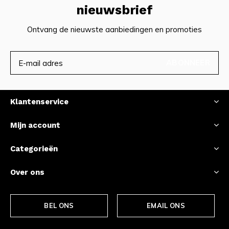
nieuwsbrief
Ontvang de nieuwste aanbiedingen en promoties
ABONNEER
Klantenservice
Mijn account
Categorieën
Over ons
BEL ONS
EMAIL ONS