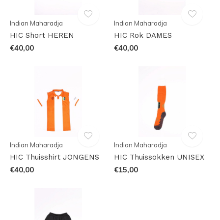
Indian Maharadja
Indian Maharadja
HIC Short HEREN
HIC Rok DAMES
€40,00
€40,00
Indian Maharadja
Indian Maharadja
HIC Thuisshirt JONGENS
HIC Thuissokken UNISEX
€40,00
€15,00