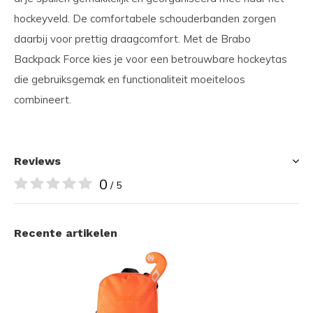
hockeyveld. De comfortabele schouderbanden zorgen
daarbij voor prettig draagcomfort. Met de Brabo
Backpack Force kies je voor een betrouwbare hockeytas
die gebruiksgemak en functionaliteit moeiteloos
combineert.
Reviews
0
/ 5
Recente artikelen