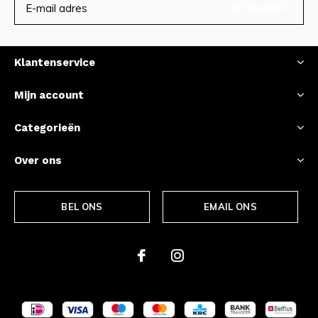
ABONNEER
Klantenservice
Mijn account
Categorieën
Over ons
BEL ONS
EMAIL ONS