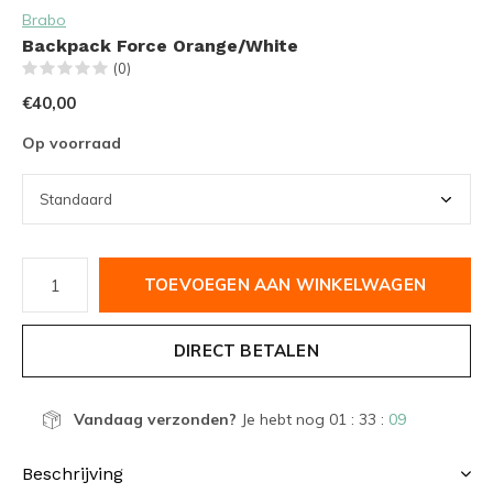
Brabo
Backpack Force Orange/White
(0)
€40,00
Op voorraad
TOEVOEGEN AAN WINKELWAGEN
DIRECT BETALEN
Vandaag verzonden?
Je hebt nog
01 : 33 :
09
Beschrijving