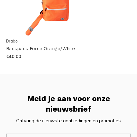
Brabo
Backpack Force Orange/White
€40,00
Meld je aan voor onze
nieuwsbrief
Ontvang de nieuwste aanbiedingen en promoties