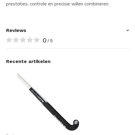
prestaties, controle en precisie willen combineren.
Reviews
0
/ 5
Recente artikelen