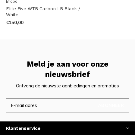
Brabo
Elite Five WTB Carbon LB Black /
White
€150,00
Meld je aan voor onze
nieuwsbrief
Ontvang de nieuwste aanbiedingen en promoties
ABONNEER
Klantenservice