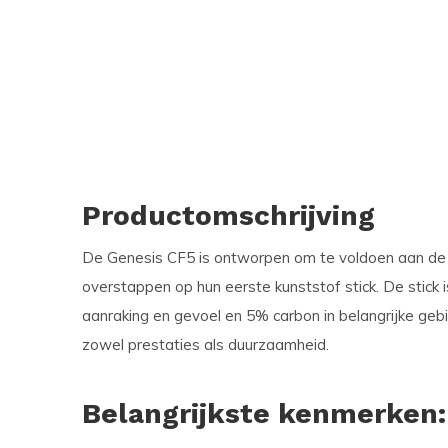
Productomschrijving
De Genesis CF5 is ontworpen om te voldoen aan de 
overstappen op hun eerste kunststof stick. De stick 
aanraking en gevoel en
5% carbon
in belangrijke geb
zowel prestaties als duurzaamheid.
Belangrijkste kenmerken: