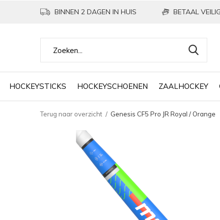
BINNEN 2 DAGEN IN HUIS
BETAAL VEILIG
HOCKEYSTICKS
HOCKEYSCHOENEN
ZAALHOCKEY
Terug naar overzicht
Genesis CF5 Pro JR Royal / Orange