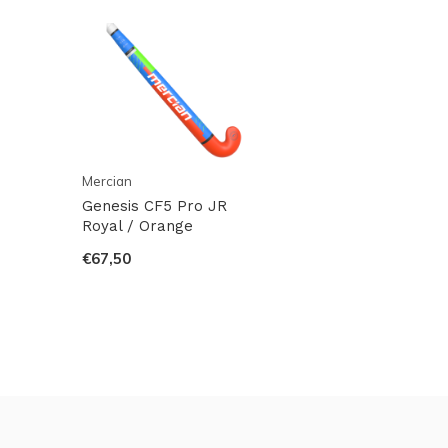
Mercian
Genesis CF5 Pro JR
Royal / Orange
€67,50