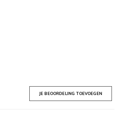
JE BEOORDELING TOEVOEGEN