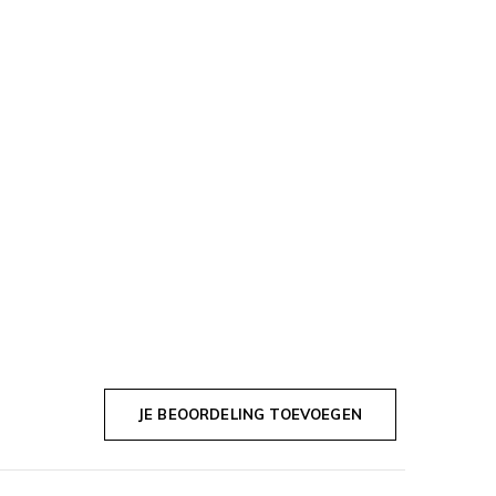
JE BEOORDELING TOEVOEGEN