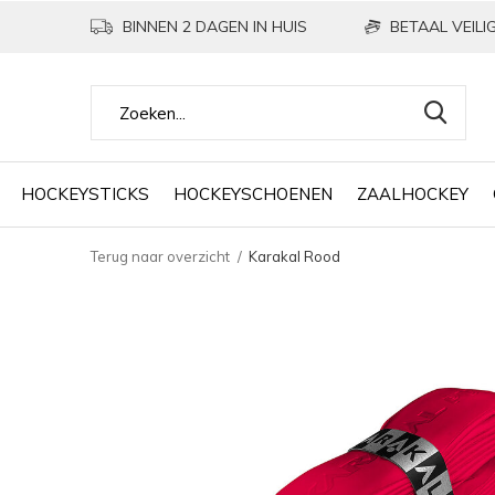
BINNEN 2 DAGEN IN HUIS
BETAAL VEILIG
HOCKEYSTICKS
HOCKEYSCHOENEN
ZAALHOCKEY
Terug naar overzicht
Karakal Rood