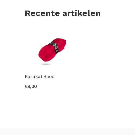
Recente artikelen
Karakal Rood
€9,00