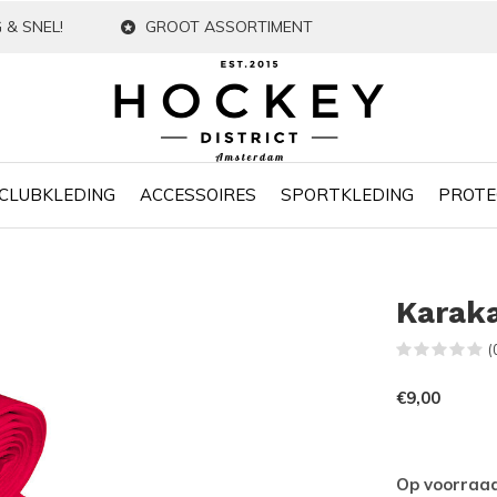
 & SNEL!
GROOT ASSORTIMENT
CLUBKLEDING
ACCESSOIRES
SPORTKLEDING
PROTE
Karak
(
€9,00
Op voorraa