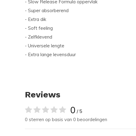
- Slow Release Formula oppervlak
- Super absorberend
- Extra dik
- Soft feeling
- Zelfklevend
- Universele lengte
- Extra lange levensduur
Reviews
0
/ 5
0 sterren op basis van 0 beoordelingen