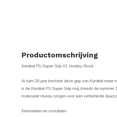
Productomschrijving
Karakal PU Super Grip X1 Hockey Rood
Al ruim 28 jaar bestaat deze grip van Karakal maar 
is de Karakal PU Super Grip nog steeds de nummer 
moleculair niveau zorgen voor een verbeterde duurz
Kenmerken en voordelen