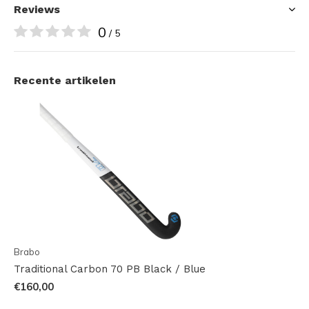
Reviews
0
/ 5
Recente artikelen
Brabo
Traditional Carbon 70 PB Black / Blue
€160,00