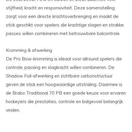
stijfheid, kracht en responsiviteit. Deze samenstelling
zorgt voor een directe krachtoverbrenging en maakt de
stick geschikt voor spelers die krachtige slagen en strakke
passes willen combineren met betrouwbare balcontrole.
Kromming & afwerking
De Pro Bow-kromming is ideaal voor allround spelers die
controle, passing en slagkracht willen combineren. De
Shadow Foil-afwerking en zichtbare carbonstructuur
geven de stick een hoogwaardige uitstraling. Daarmee is
de Brabo Traditional 70 PB een goede keuze voor ervaren
hockeyers die prestaties, controle en balgevoel belangrijk
vinden.