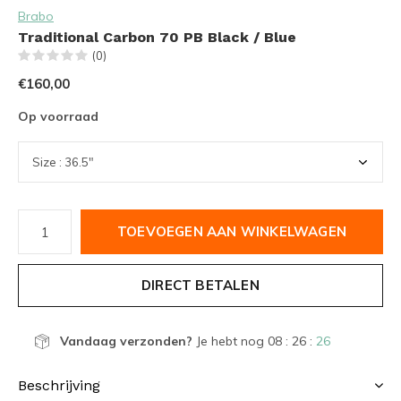
Brabo
Traditional Carbon 70 PB Black / Blue
(0)
€160,00
Op voorraad
TOEVOEGEN AAN WINKELWAGEN
DIRECT BETALEN
Vandaag verzonden?
Je hebt nog
08 : 26 :
25
Beschrijving