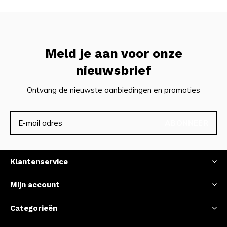
Meld je aan voor onze
nieuwsbrief
Ontvang de nieuwste aanbiedingen en promoties
ABONNEER
Klantenservice
Mijn account
Categorieën