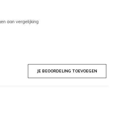
n aan vergelijking
JE BEOORDELING TOEVOEGEN