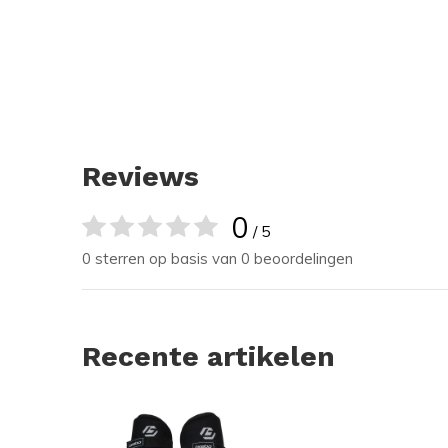
Reviews
0
/ 5
0 sterren op basis van 0 beoordelingen
Recente artikelen