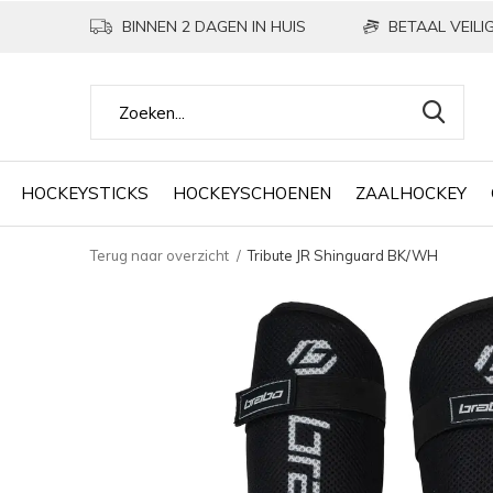
BINNEN 2 DAGEN IN HUIS
BETAAL VEILIG
HOCKEYSTICKS
HOCKEYSCHOENEN
ZAALHOCKEY
Terug naar overzicht
Tribute JR Shinguard BK/WH