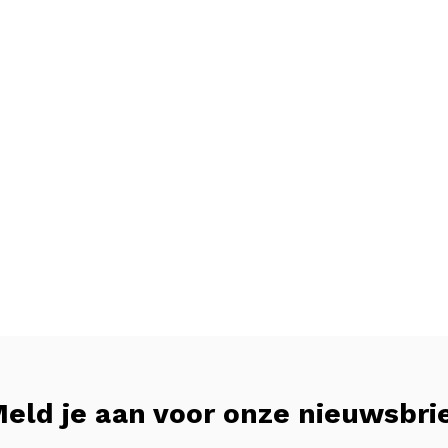
eld je aan voor onze nieuwsbri