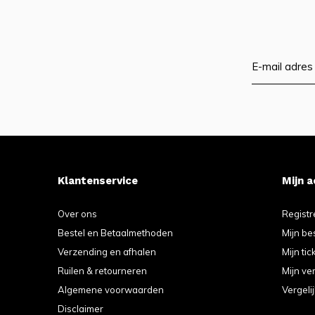
Klantenservice
Mijn 
Over ons
Registr
Bestel en Betaalmethoden
Mijn be
Verzending en afhalen
Mijn tic
Ruilen & retourneren
Mijn ver
Algemene voorwaarden
Vergeli
Disclaimer