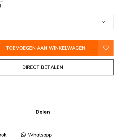
d
TOEVOEGEN AAN WINKELWAGEN
DIRECT BETALEN
Delen
ook
Whatsapp