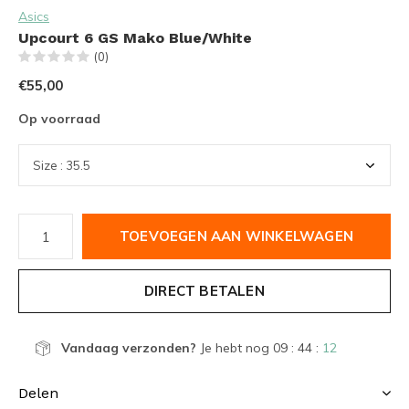
Asics
Upcourt 6 GS Mako Blue/White
(0)
€55,00
Op voorraad
TOEVOEGEN AAN WINKELWAGEN
DIRECT BETALEN
Vandaag verzonden?
Je hebt nog
09 : 44 :
11
Delen