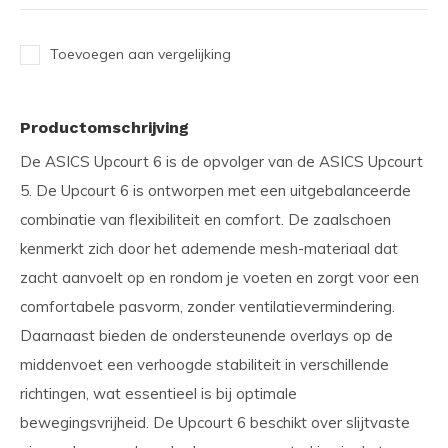
Toevoegen aan vergelijking
Productomschrijving
De ASICS Upcourt 6 is de opvolger van de ASICS Upcourt
5. De Upcourt 6 is ontworpen met een uitgebalanceerde
combinatie van flexibiliteit en comfort. De zaalschoen
kenmerkt zich door het ademende mesh-materiaal dat
zacht aanvoelt op en rondom je voeten en zorgt voor een
comfortabele pasvorm, zonder ventilatievermindering.
Daarnaast bieden de ondersteunende overlays op de
middenvoet een verhoogde stabiliteit in verschillende
richtingen, wat essentieel is bij optimale
bewegingsvrijheid. De Upcourt 6 beschikt over slijtvaste