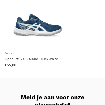
Asics
Upcourt 6 GS Mako Blue/White
€55,00
Meld je aan voor onze