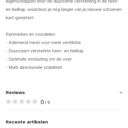
eigenschappen door de duurzame versterking in de teen-
en hielkap, waardoor je nóg langer van je nieuwe schoenen
kunt genieten!
Kenmerken en voordelen:
- Ademend mesh voor meer ventilatie
- Duurzaam versterkte teen- en hielkap
- Optimale omsluiting om de voet
- Multi-directionele stabiliteit
Reviews
0
/ 5
Recente artikelen